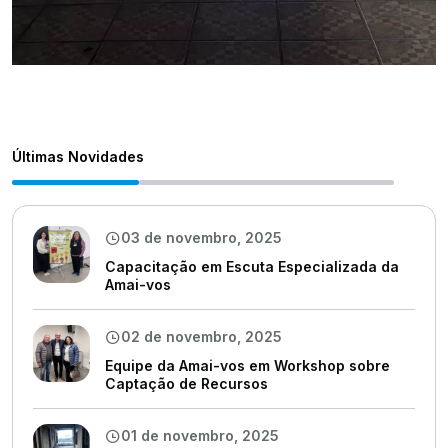
Últimas Novidades
03 de novembro, 2025
Capacitação em Escuta Especializada da
Amai-vos
02 de novembro, 2025
Equipe da Amai-vos em Workshop sobre
Captação de Recursos
01 de novembro, 2025