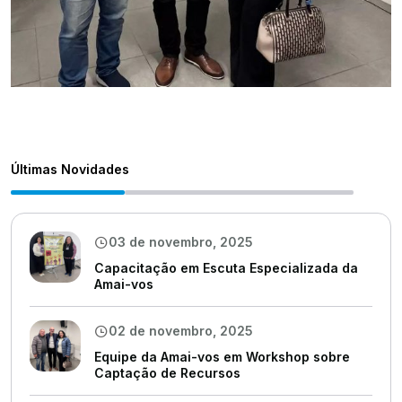
Últimas Novidades
03 de novembro, 2025
Capacitação em Escuta Especializada da
Amai-vos
02 de novembro, 2025
Equipe da Amai-vos em Workshop sobre
Captação de Recursos