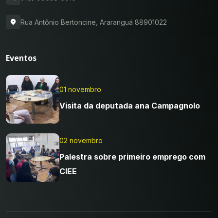
Rua Antônio Bertoncine, Araranguá 88901022
Eventos
01 novembro
Visita da deputada ana Campagnolo
02 novembro
Palestra sobre primeiro emprego com
CIEE