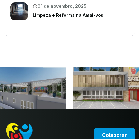
01 de novembro, 2025
Limpeza e Reforma na Amai-vos
Colaborar