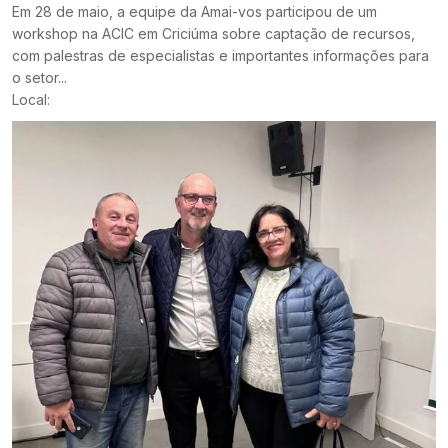
Em 28 de maio, a equipe da Amai-vos participou de um
workshop na ACIC em Criciúma sobre captação de recursos,
com palestras de especialistas e importantes informações para
o setor...
Local: